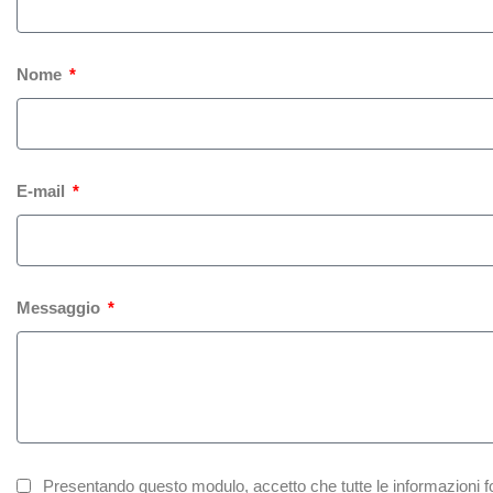
Nome
E-mail
Messaggio
Presentando questo modulo, accetto che tutte le informazioni for