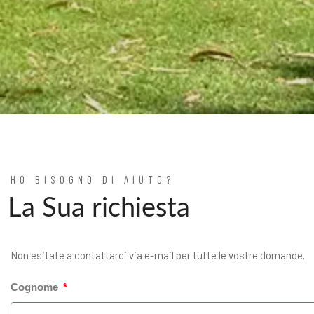
HO BISOGNO DI AIUTO?
La Sua richiesta
Non esitate a contattarci via e-mail per tutte le vostre domande.
Cognome