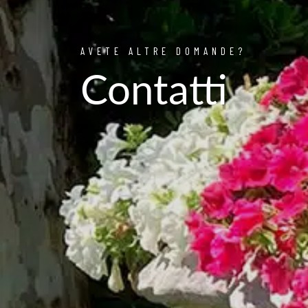
AVETE ALTRE DOMANDE?
Contatti