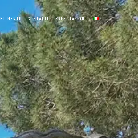
ERTIMENTI
CONTATTI
PRENOTAZIONI