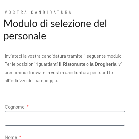
VOSTRA CANDIDATURA
Modulo di selezione del
personale
Inviateci la vostra candidatura tramite il seguente modulo.
Per le posizioni riguardanti
o
, vi
il Ristorante
la Drogheria
preghiamo di inviare la vostra candidatura per iscritto
all’indirizzo del campeggio.
Cognome
Nome