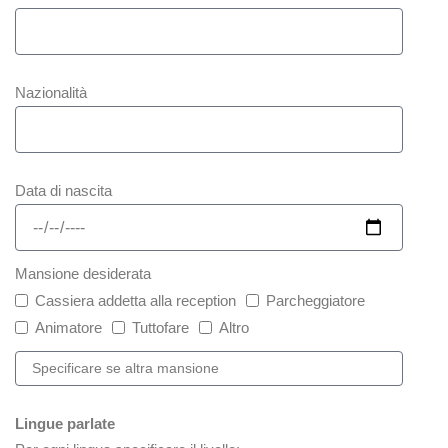
Nazionalità
Data di nascita
Mansione desiderata
Cassiera addetta alla reception
Parcheggiatore
Animatore
Tuttofare
Altro
Lingue parlate