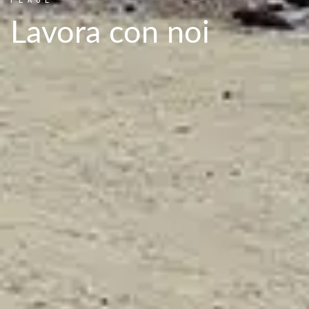
Lavora con noi