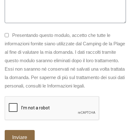
Presentando questo modulo, accetto che tutte le
informazioni fornite siano utilizzate dal Camping de la Plage
al fine di valutare la mia domanda. I dati raccolti tramite
questo modulo saranno eliminati dopo il loro trattamento.
Essi non saranno né conservati né salvati una volta trattata
la domanda. Per saperne di più sul trattamento dei suoi dati
personali, consulti le Informazioni legali.
Inviare