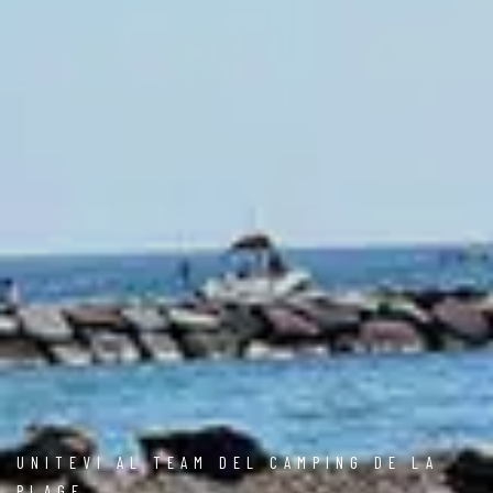
UNITEVI AL TEAM DEL CAMPING DE LA
PLAGE