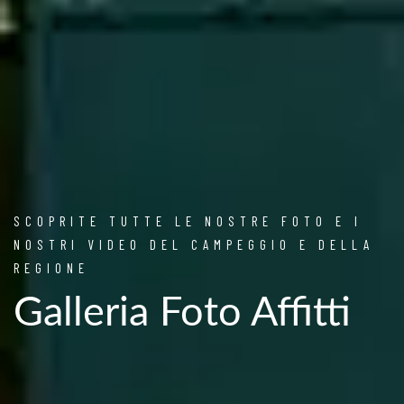
SCOPRITE TUTTE LE NOSTRE FOTO E I
NOSTRI VIDEO DEL CAMPEGGIO E DELLA
REGIONE
Galleria Foto Affitti