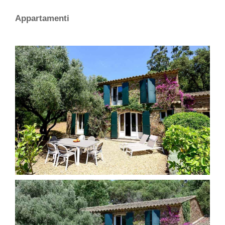
Appartamenti